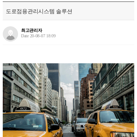
도로점용관리시스템 솔루션
최고관리자
Date 20-08-07 18:09