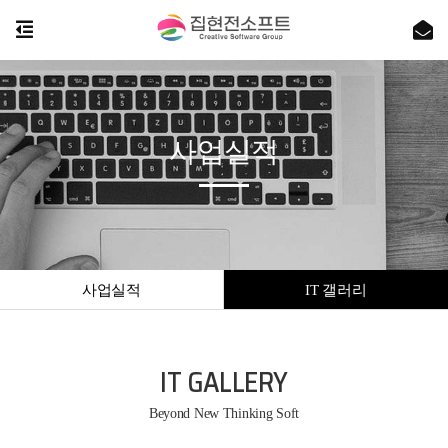
사업실적
사업실적
IT 갤러리
IT GALLERY
Beyond New Thinking Soft