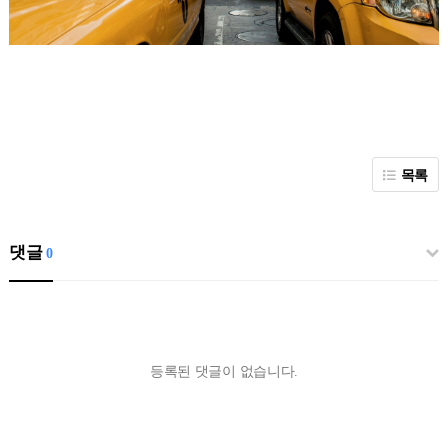
목록
댓글
0
등록된 댓글이 없습니다.