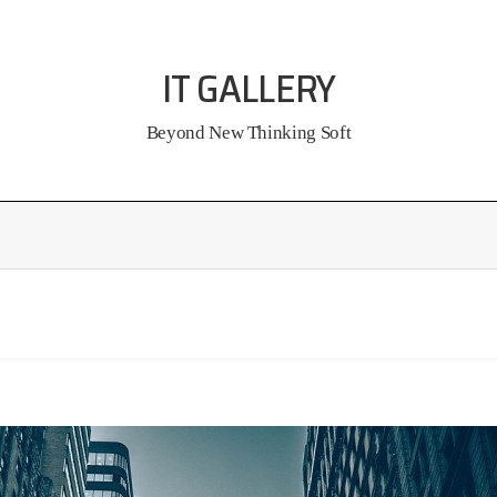
IT GALLERY
Beyond New Thinking Soft