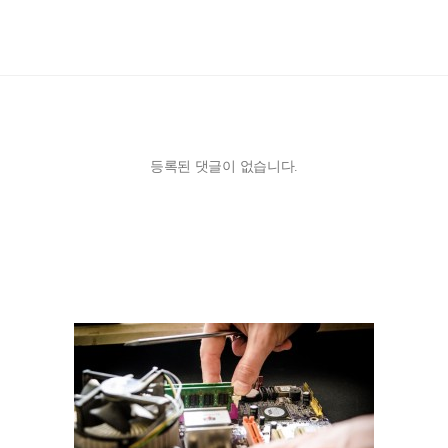
등록된 댓글이 없습니다.