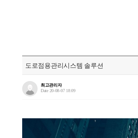
도로점용관리시스템 솔루션
최고관리자
Date 20-08-07 18:09