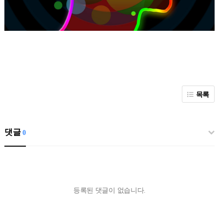
목록
댓글
0
등록된 댓글이 없습니다.