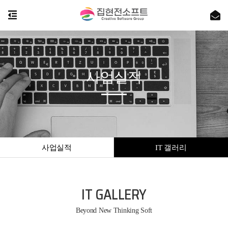
사업실적
사업실적
IT 갤러리
IT GALLERY
Beyond New Thinking Soft